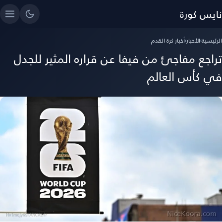
نايس كورة
الرئيسية
›
الأخبار
›
أخبار كرة القدم
تراجع مفاجئ من فيفا عن قراره المثير للجدل
في كأس العالم