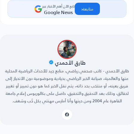
تابع الآن أهم الأخبار عبر
‹
متابعة
Google News
طارق الأحمدي
طارق الأحمدي - كاتب صحفي رياضي، متابع جيد للأحداث الرياضية المحلية
منها والعالمية، صياغة الخبر الرياضي بحيادية وموضوعية دون الأنحياز إلى
فريق بعينه، أو منتخب بحد ذاته، يتم نقل الخبر كما هو دون تمييز أو تغيير
لحقائق، وذلك بعد التدقيق والتحقيق، حاصل على بكالوريوس إعلام جامعة
القاهرة عام 2004 ومن حينها وأنا أمارس مهنتي بكل حُب وشغف.