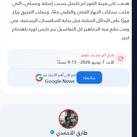
هدف، لكن فرحة الفوز لم تكتمل بسبب إصابة ويسلي، التي
قلبت حسابات الجهاز الفني والطبي معًا، وجعلت الفريق يركز
فورًا على البدائل المتاحة قبل بداية المنافسات الرسمية، في
وقت تتابع فيه الجماهير كل التفاصيل عبر نايس كورة باهتمام
كبير.
تاريخ آخر تحديث للخبر
الأحد 7 يونيو 2026 - 9:13 مساءً
تابع الآن أهم الأخبار عبر
‹
متابعة
Google News
طارق الأحمدي