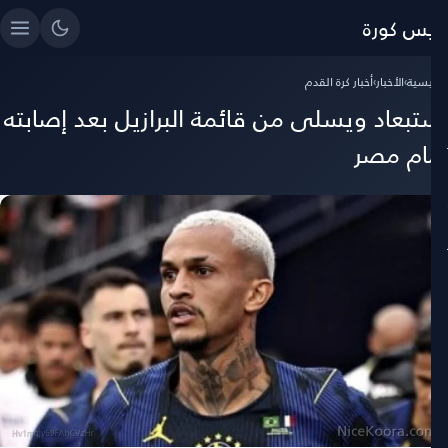
ايس كورة
رئيسية
›
الأخبار
›
أخبار كرة القدم
ستبعاد ويسلى من قائمة البرازيل بعد إصابته
مام مصر