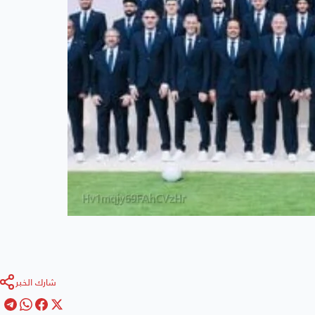
شارك الخبر