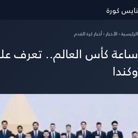
نايس كورة
الرئيسية
›
الأخبار
›
أخبار كرة القدم
ساعة كأس العالم.. تعرف عل
وكندا