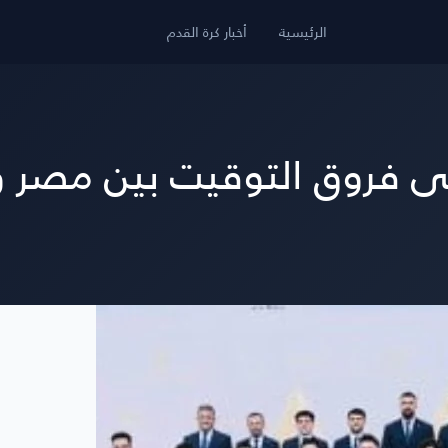
الرئيسية
أخبار كرة القدم
ى فروق التوقيت بين مصر و