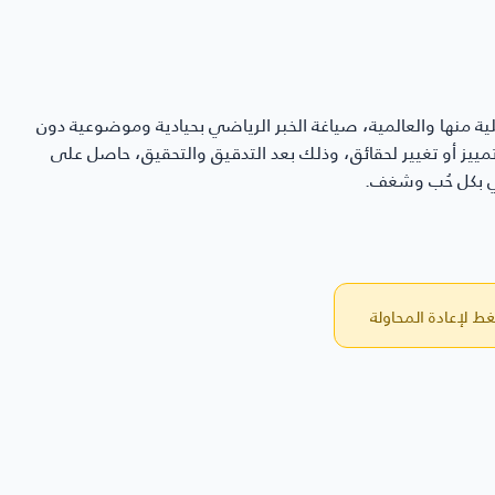
ية منها والعالمية، صياغة الخبر الرياضي بحيادية وموضوعية دون
ن تمييز أو تغيير لحقائق، وذلك بعد التدقيق والتحقيق، حاصل على
 لإعادة المحاولة