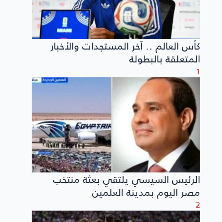
كأس العالم .. آخر المستجدات والأخبار
المتعلقة بالبطولة
1
الرئيس السيسي يلتقي بعثة منتخب
مصر اليوم بمدينة العلمين
2