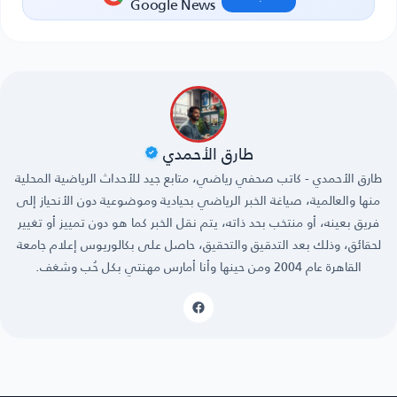
Google News
طارق الأحمدي
طارق الأحمدي - كاتب صحفي رياضي، متابع جيد للأحداث الرياضية المحلية
منها والعالمية، صياغة الخبر الرياضي بحيادية وموضوعية دون الأنحياز إلى
فريق بعينه، أو منتخب بحد ذاته، يتم نقل الخبر كما هو دون تمييز أو تغيير
لحقائق، وذلك بعد التدقيق والتحقيق، حاصل على بكالوريوس إعلام جامعة
القاهرة عام 2004 ومن حينها وأنا أمارس مهنتي بكل حُب وشغف.