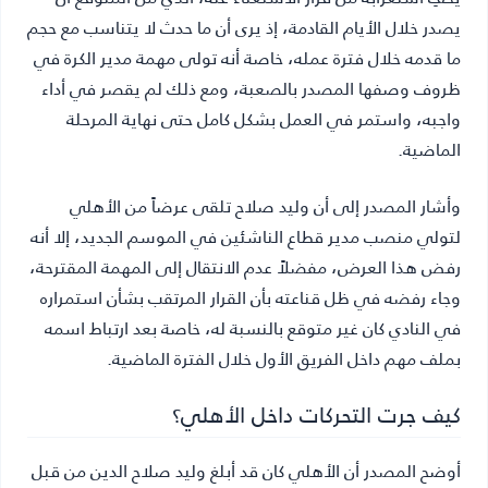
يصدر خلال الأيام القادمة، إذ يرى أن ما حدث لا يتناسب مع حجم
ما قدمه خلال فترة عمله، خاصة أنه تولى مهمة مدير الكرة في
ظروف وصفها المصدر بالصعبة، ومع ذلك لم يقصر في أداء
واجبه، واستمر في العمل بشكل كامل حتى نهاية المرحلة
الماضية.
وأشار المصدر إلى أن وليد صلاح تلقى عرضاً من الأهلي
لتولي منصب مدير قطاع الناشئين في الموسم الجديد، إلا أنه
رفض هذا العرض، مفضلاً عدم الانتقال إلى المهمة المقترحة،
وجاء رفضه في ظل قناعته بأن القرار المرتقب بشأن استمراره
في النادي كان غير متوقع بالنسبة له، خاصة بعد ارتباط اسمه
بملف مهم داخل الفريق الأول خلال الفترة الماضية.
كيف جرت التحركات داخل الأهلي؟
أوضح المصدر أن الأهلي كان قد أبلغ وليد صلاح الدين من قبل