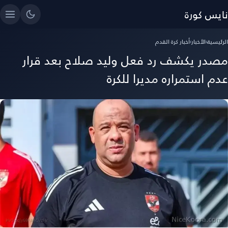
نايس كورة
الرئيسية
›
الأخبار
›
أخبار كرة القدم
مصدر يكشف رد فعل وليد صلاح بعد قرار
عدم استمراره مديرا للكرة