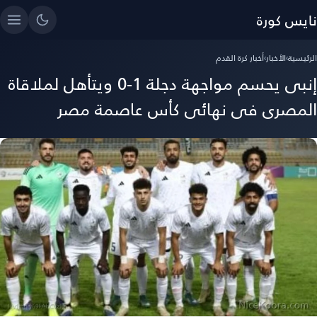
نايس كورة
الرئيسية
›
الأخبار
›
أخبار كرة القدم
إنبى يحسم مواجهة دجلة 1-0 ويتأهل لملاقاة
المصرى فى نهائى كأس عاصمة مصر