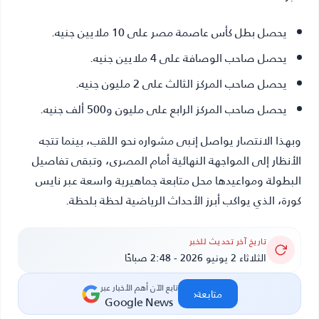
يحصل بطل كأس عاصمة مصر على 10 ملايين جنيه.
يحصل صاحب الوصافة على 4 ملايين جنيه.
يحصل صاحب المركز الثالث على 2 مليون جنيه.
يحصل صاحب المركز الرابع على مليون و500 ألف جنيه.
وبهذا الانتصار يواصل إنبى مشواره نحو اللقب، بينما تتجه
الأنظار إلى المواجهة النهائية أمام المصرى، وتبقى تفاصيل
البطولة ومواعيدها محل متابعة جماهيرية واسعة عبر نايس
كورة، الذي يواكب أبرز الأحداث الرياضية لحظة بلحظة.
تاريخ آخر تحديث للخبر
الثلاثاء 2 يونيو 2026 - 2:48 صباحًا
تابع الآن أهم الأخبار عبر
‹
متابعة
Google News